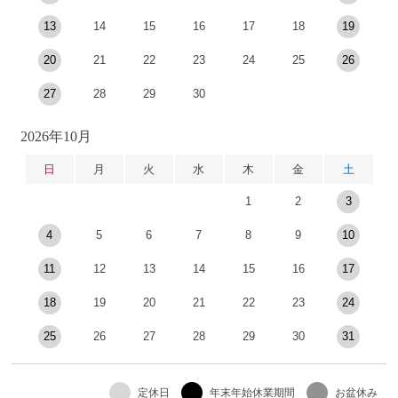
13
14
15
16
17
18
19
20
21
22
23
24
25
26
27
28
29
30
2026年10月
日
月
火
水
木
金
土
1
2
3
4
5
6
7
8
9
10
11
12
13
14
15
16
17
18
19
20
21
22
23
24
25
26
27
28
29
30
31
定休日
年末年始休業期間
お盆休み