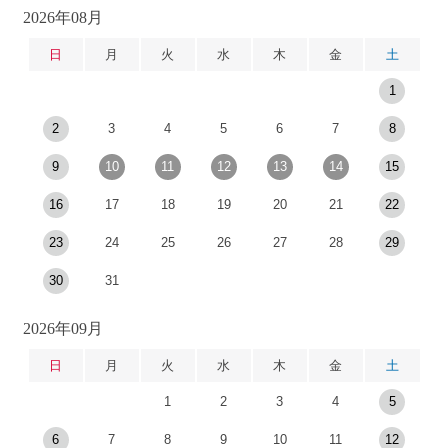
2026年08月
日
月
火
水
木
金
土
1
2
3
4
5
6
7
8
9
10
11
12
13
14
15
16
17
18
19
20
21
22
23
24
25
26
27
28
29
30
31
2026年09月
日
月
火
水
木
金
土
1
2
3
4
5
6
7
8
9
10
11
12