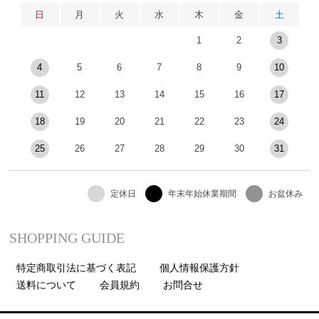
日
月
火
水
木
金
土
1
2
3
4
5
6
7
8
9
10
11
12
13
14
15
16
17
18
19
20
21
22
23
24
25
26
27
28
29
30
31
定休日
年末年始休業期間
お盆休み
SHOPPING GUIDE
特定商取引法に基づく表記
個人情報保護方針
送料について
会員規約
お問合せ