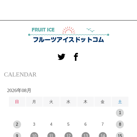
CALENDAR
2026年08月
日
月
火
水
木
金
土
1
2
3
4
5
6
7
8
9
10
11
12
13
14
15