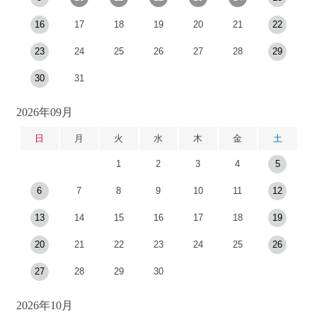
16
17
18
19
20
21
22
23
24
25
26
27
28
29
30
31
2026年09月
日
月
火
水
木
金
土
1
2
3
4
5
6
7
8
9
10
11
12
13
14
15
16
17
18
19
20
21
22
23
24
25
26
27
28
29
30
2026年10月