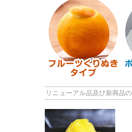
リニューアル品及び新商品の