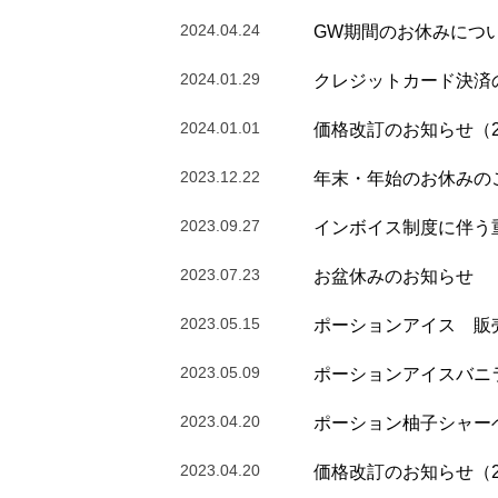
2024.04.24
GW期間のお休みにつ
2024.01.29
クレジットカード決済
2024.01.01
価格改訂のお知らせ（20
2023.12.22
年末・年始のお休みの
2023.09.27
インボイス制度に伴う
2023.07.23
お盆休みのお知らせ
2023.05.15
ポーションアイス 販
2023.05.09
ポーションアイスバニ
2023.04.20
ポーション柚子シャー
2023.04.20
価格改訂のお知らせ（20