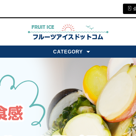
CATEGORY