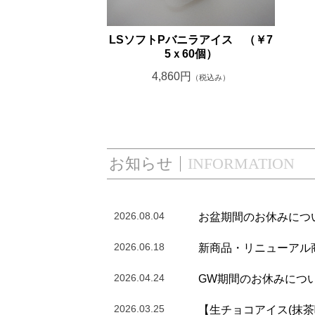
LSソフトPバニラアイス （￥7
5ｘ60個）
4,860円
（税込み）
お知らせ
INFORMATION
2026.08.04
お盆期間のお休みにつ
2026.06.18
新商品・リニューアル
2026.04.24
GW期間のお休みにつ
2026.03.25
【生チョコアイス(抹茶