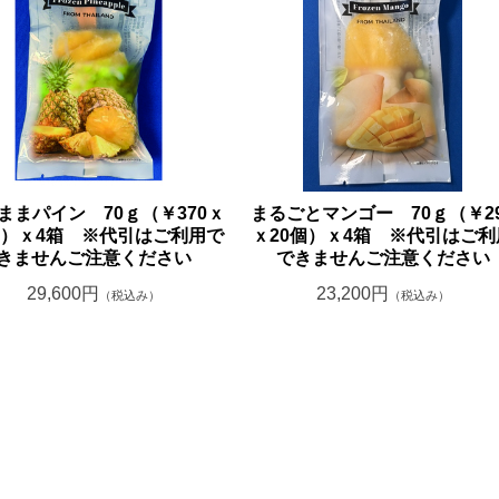
ままパイン 70ｇ（￥370ｘ
まるごとマンゴー 70ｇ（￥2
個）ｘ4箱 ※代引はご利用で
ｘ20個）ｘ4箱 ※代引はご利
きませんご注意ください
できませんご注意ください
29,600円
23,200円
（税込み）
（税込み）