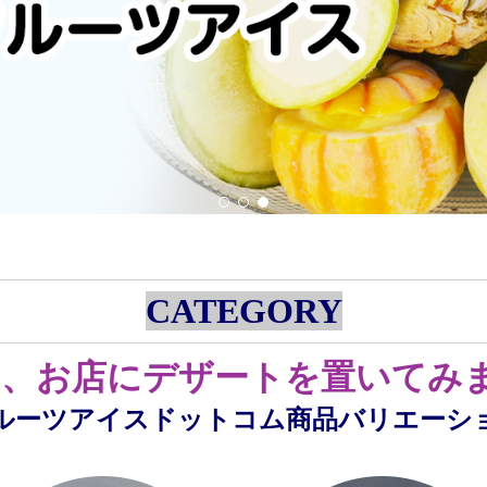
CATEGORY
、お店にデザートを置いてみま
ルーツアイスドットコム商品バリエーシ