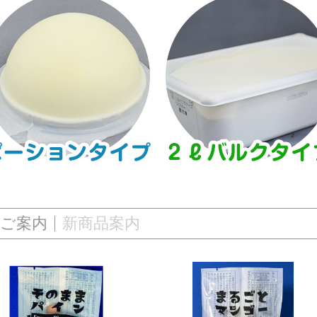
ご案内
新商品案内