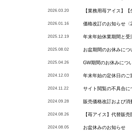
2026.03.20
【業務用苺アイス】【
2026.01.16
価格改訂のお知らせ〈20
2025.12.19
年末年始休業期間と受
2025.08.02
お盆期間のお休みにつ
2025.04.26
GW期間のお休みにつ
2024.12.03
年末年始の定休日のご
2024.11.22
サイト閲覧の不具合に
2024.09.28
販売価格改訂および消
2024.08.26
【苺アイス】代替販売
2024.08.05
お盆休みのお知らせ